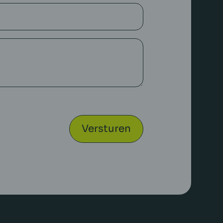
Versturen