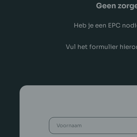
Geen zorge
Heb je een EPC nodig
Vul het formulier hiero