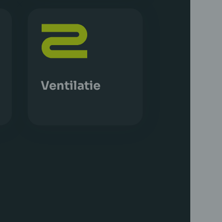
Ventilatie