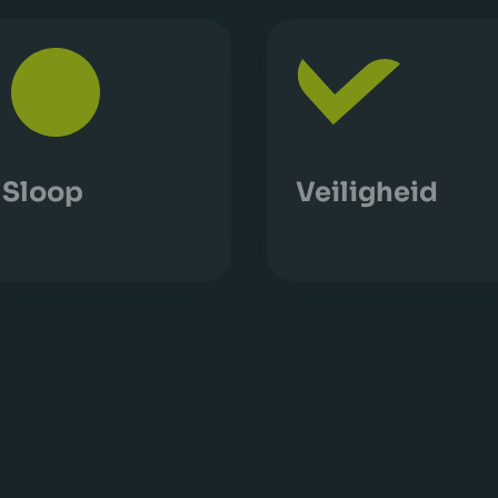
Sloop
Veiligheid