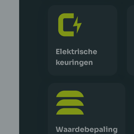
Elektrische
keuringen
Waardebepaling